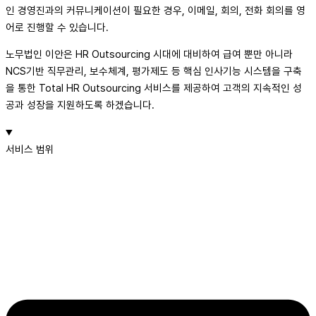
인 경영진과의 커뮤니케이션이 필요한 경우, 이메일, 회의, 전화 회의를 영
어로 진행할 수 있습니다.
노무법인 이안은 HR Outsourcing 시대에 대비하여 급여 뿐만 아니라
NCS기반 직무관리, 보수체계, 평가제도 등 핵심 인사기능 시스템을 구축
을 통한 Total HR Outsourcing 서비스를 제공하여 고객의 지속적인 성
공과 성장을 지원하도록 하겠습니다.
서비스 범위