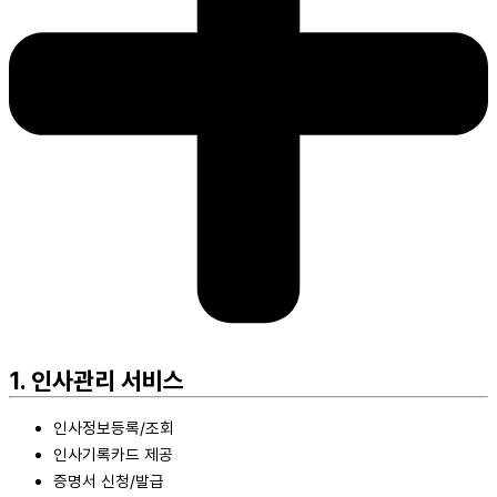
1. 인사관리 서비스
인사정보등록/조회
인사기록카드 제공
증명서 신청/발급