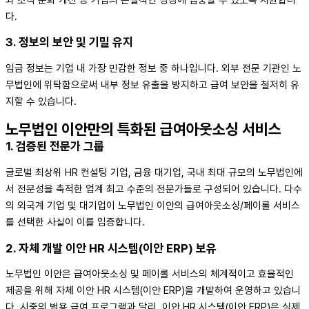
다.
3. 정보의 보안 및 기밀 유지
임금 정보는 기업 내 가장 민감한 정보 중 하나입니다. 외부 전문 기관인 노
무법인에 위탁함으로써 내부 정보 유출을 방지하고 급여 보안을 철저히 유
지할 수 있습니다.
노무법인 이안만의 특화된 급여아웃소싱 서비스
1. 검증된 전문가 그룹
글로벌 최상위 HR 컨설팅 기업, 금융 대기업, 국내 최대 규모의 노무법인에
서 전문성을 축적한 업계 최고 수준의 전문가들로 구성되어 있습니다. 다수
의 외국계 기업 및 대기업이 노무법인 이안의 급여아웃소싱/페이롤 서비스
를 선택한 사실이 이를 입증합니다.
2. 자체 개발 이안 HR 시스템(이안 ERP) 보유
노무법인 이안은 급여아웃소싱 및 페이롤 서비스의 체계적이고 효율적인
제공을 위해 자체 이안 HR 시스템(이안 ERP)을 개발하여 운영하고 있습니
다.
시중의 범용 급여 프로그램과 달리, 이안 HR 시스템(이안 ERP)은 실제