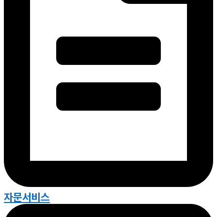
자문서비스