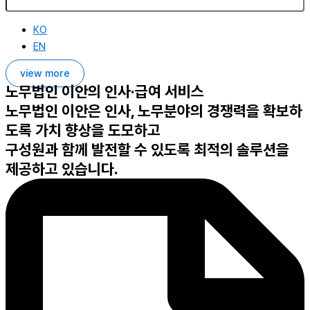
KO
EN
view more
노무법인 이안의 인사·급여 서비스
노무법인 이안은 인사, 노무분야의 경쟁력을 확보하
도록 가치 향상을 도모하고
구성원과 함께 발전할 수 있도록 최적의 솔루션을
제공하고 있습니다.