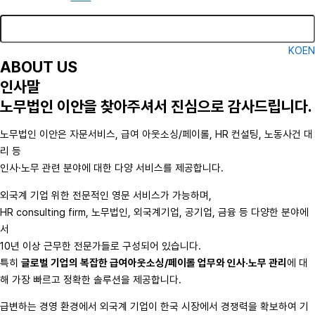
KO
EN
ABOUT US
인사말
노무법인 이안을 찾아주셔서 진심으로 감사드립니다.
노무법인 이안은 자문서비스, 급여 아웃소싱/페이롤, HR 컨설팅, 노동사건 대
리 등
인사·노무 관련 분야에 대한 다양 서비스를 제공합니다.
외국계 기업 위한 전문적인 영문 서비스가 가능하며,
HR consulting firm, 노무법인, 외국계기업, 공기업, 금융 등 다양한 분야에
서
10년 이상 근무한 전문가들로 구성되어 있습니다.
특히
글로벌 기업의 복잡한 급여아웃소싱/페이롤 업무와 인사·노무 관리
에 대
해 가장 빠르고 정확한 솔루션을 제공합니다.
급변하는 경영 환경에서 외국계 기업이 한국 시장에서 경쟁력을 확보하여 기