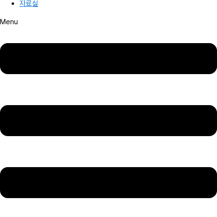
자료실
Menu